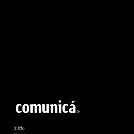
Inicio