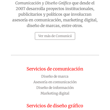
Comunicación y Diseño Gráfico
que desde el
2007 desarrolla proyectos institucionales,
publicitarios y políticos que involucran
asesoría en comunicación, marketing digital,
diseño de marcas, entre otros.
Ver más de Comunicá
Servicios de comunicación
Diseño de marca
Asesoría en comunicación
Diseño de información
Marketing digital
Servicios de diseño gráfico