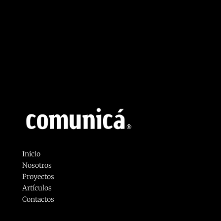
Inicio
Nosotros
Proyectos
Artículos
Contactos