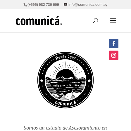
(+595) 982 730 609
info@comunica.com.py
Somos un estudio de Asesoramiento en