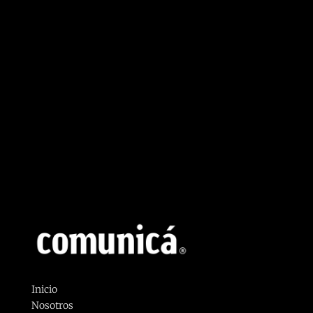
Inicio
Nosotros