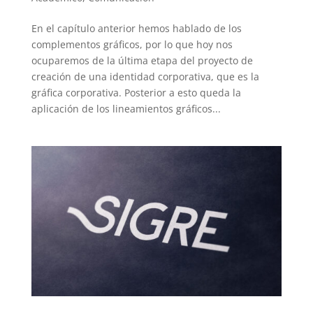
En el capítulo anterior hemos hablado de los
complementos gráficos, por lo que hoy nos
ocuparemos de la última etapa del proyecto de
creación de una identidad corporativa, que es la
gráfica corporativa. Posterior a esto queda la
aplicación de los lineamientos gráficos...