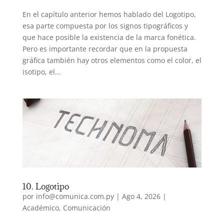
En el capítulo anterior hemos hablado del Logotipo,
esa parte compuesta por los signos tipográficos y
que hace posible la existencia de la marca fonética.
Pero es importante recordar que en la propuesta
gráfica también hay otros elementos como el color, el
isotipo, el...
10. Logotipo
por
info@comunica.com.py
|
Ago 4, 2026
|
Académico
,
Comunicación