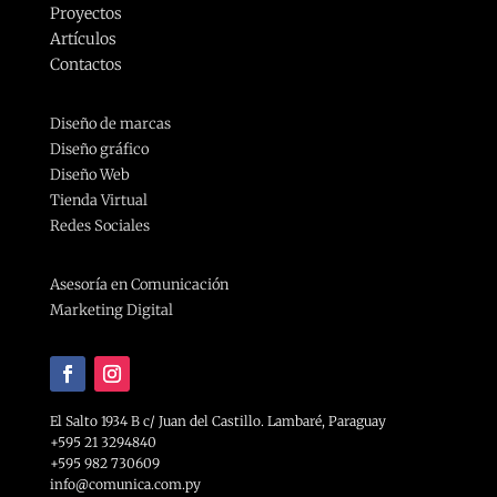
Proyectos
Artículos
Contactos
Diseño de marcas
Diseño gráfico
Diseño Web
Tienda Virtual
Redes Sociales
Asesoría en Comunicación
Marketing Digital
El Salto 1934 B c/ Juan del Castillo. Lambaré, Paraguay
+595 21 3294840
+595 982 730609
info@comunica.com.py