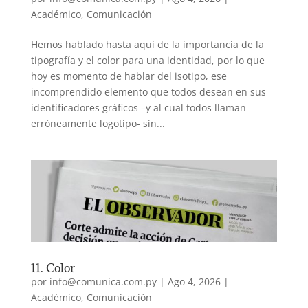
Académico
,
Comunicación
Hemos hablado hasta aquí de la importancia de la
tipografía y el color para una identidad, por lo que
hoy es momento de hablar del isotipo, ese
incomprendido elemento que todos desean en sus
identificadores gráficos –y al cual todos llaman
erróneamente logotipo- sin...
11. Color
por
info@comunica.com.py
|
Ago 4, 2026
|
Académico
,
Comunicación