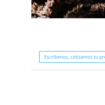
Escríbenos, cotizamos tu pr