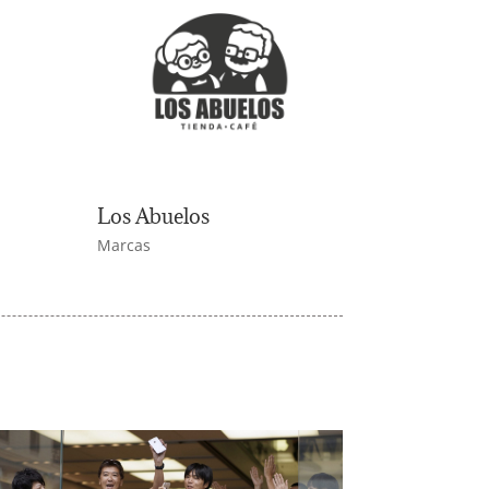
Los Abuelos
Marcas