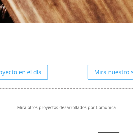
oyecto en el día
Mira nuestro 
Mira otros proyectos desarrollados por Comunicá