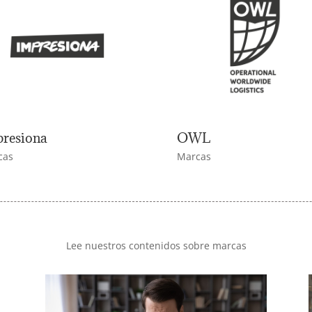
resiona
OWL
cas
Marcas
Lee nuestros contenidos sobre marcas