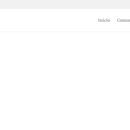
Inicio
Comun