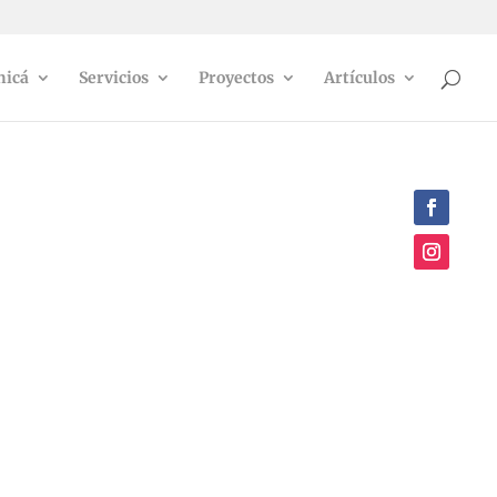
icá
Servicios
Proyectos
Artículos