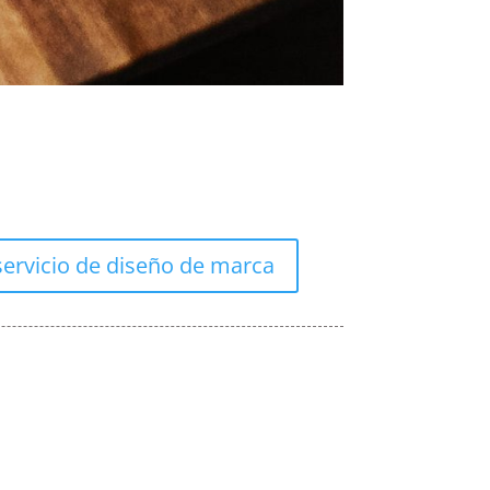
servicio de diseño de marca