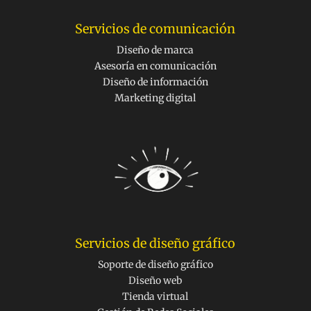
Servicios de comunicación
Diseño de marca
Asesoría en comunicación
Diseño de información
Marketing digital
Servicios de diseño gráfico
Soporte de diseño gráfico
Diseño web
Tienda virtual