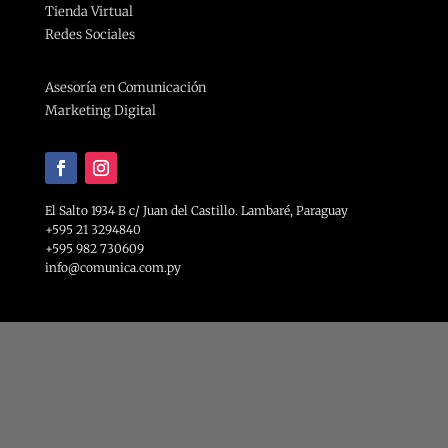
Tienda Virtual
Redes Sociales
Asesoría en Comunicación
Marketing Digital
El Salto 1934 B c/ Juan del Castillo. Lambaré, Paraguay
+595 21 3294840
+595 982 730609
info@comunica.com.py