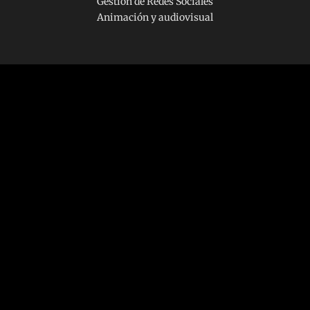
Gestión de Redes Sociales
Animación y audiovisual