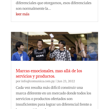
diferenciales que otorgamos, esos diferenciales
son normalmente la...
leer más
Marcas emocionales, mas allá de los
servicios y productos.
por
info@comunica.com.py
|
Jun 23, 2022
Cada vez resulta más difícil construir una
marca diferente en un mercado donde todos los
servicios o productos ofertados son
insuficientes para lograr un diferencial frente a