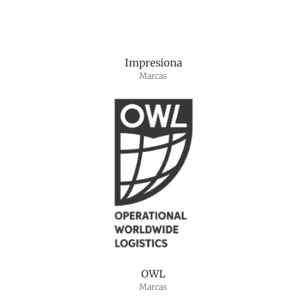
Impresiona
Marcas
OWL
Marcas