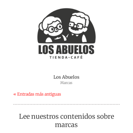
Los Abuelos
Marcas
« Entradas más antiguas
Lee nuestros contenidos sobre
marcas