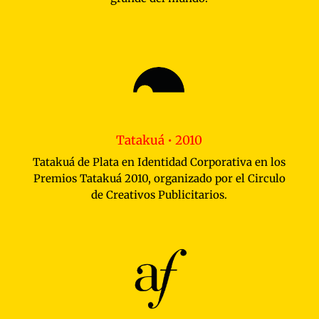
Tatakuá • 2010
Tatakuá de Plata en Identidad Corporativa en los
Premios Tatakuá 2010, organizado por el Circulo
de Creativos Publicitarios.