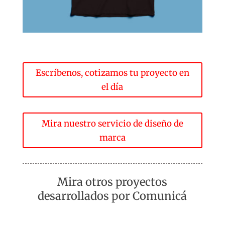
Escríbenos, cotizamos tu proyecto en
el día
Mira nuestro servicio de diseño de
marca
Mira otros proyectos
desarrollados por Comunicá