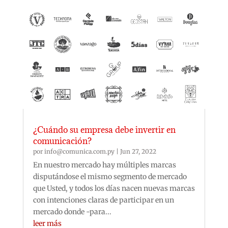
¿Cuándo su empresa debe invertir en
comunicación?
por
info@comunica.com.py
|
Jun 27, 2022
En nuestro mercado hay múltiples marcas
disputándose el mismo segmento de mercado
que Usted, y todos los días nacen nuevas marcas
con intenciones claras de participar en un
mercado donde -para...
leer más