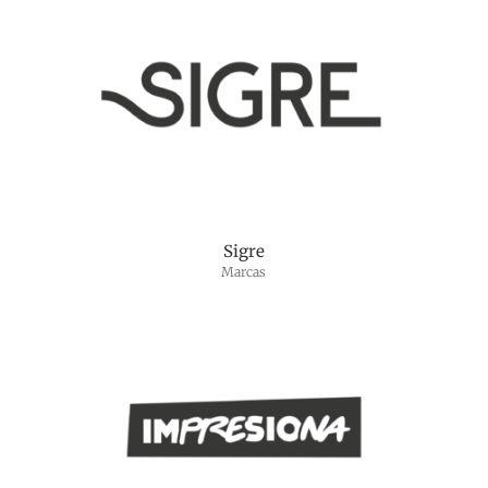
Sigre
Marcas