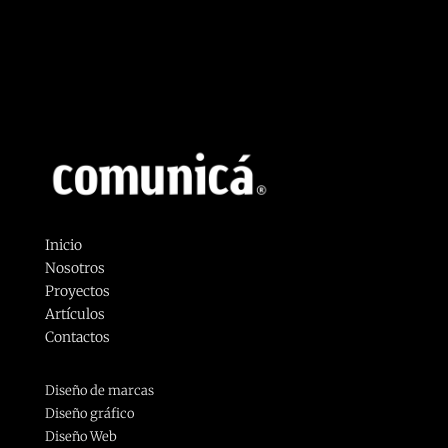
Inicio
Nosotros
Proyectos
Artículos
Contactos
Diseño de marcas
Diseño gráfico
Diseño Web