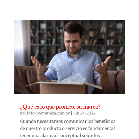
¿Qué es lo que promete su marca?
por
info@comunica.com.py
|
Jun 24, 2022
Cuando necesitamos comunicar los beneficios
de nuestro producto o servicio es fundamental
tener una claridad conceptual sobre los