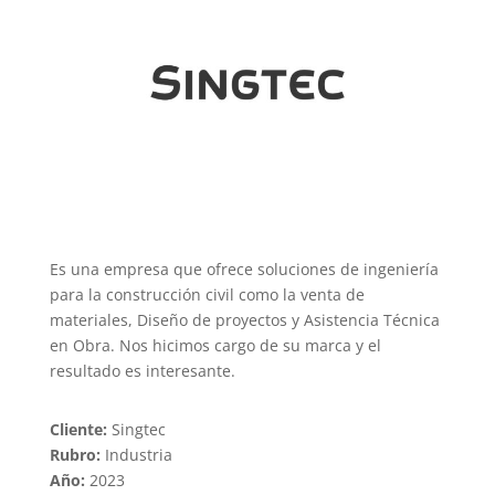
Es una empresa que ofrece soluciones de ingeniería
para la construcción civil como la venta de
materiales, Diseño de proyectos y Asistencia Técnica
en Obra. Nos hicimos cargo de su marca y el
resultado es interesante.
Cliente:
Singtec
Rubro:
Industria
Año:
2023