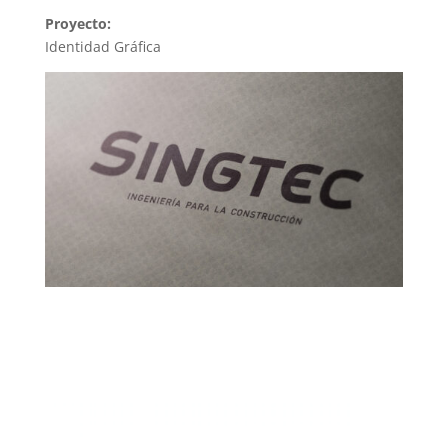
Proyecto:
Identidad Gráfica