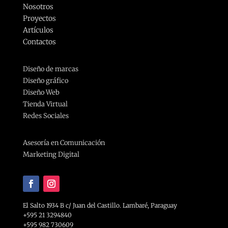
Nosotros
Proyectos
Artículos
Contactos
Diseño de marcas
Diseño gráfico
Diseño Web
Tienda Virtual
Redes Sociales
Asesoría en Comunicación
Marketing Digital
El Salto 1934 B c/ Juan del Castillo. Lambaré, Paraguay
+595 21 3294840
+595 982 730609