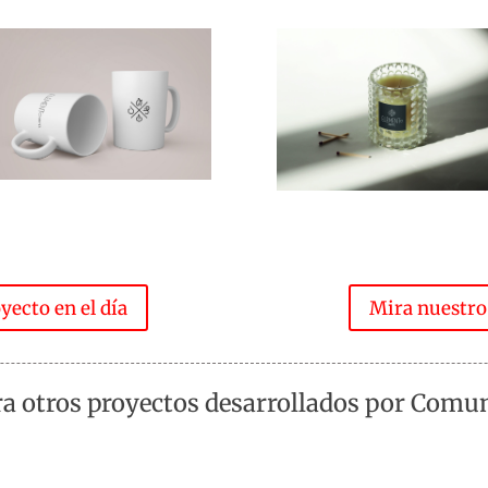
yecto en el día
Mira nuestro
a otros proyectos desarrollados por Comu