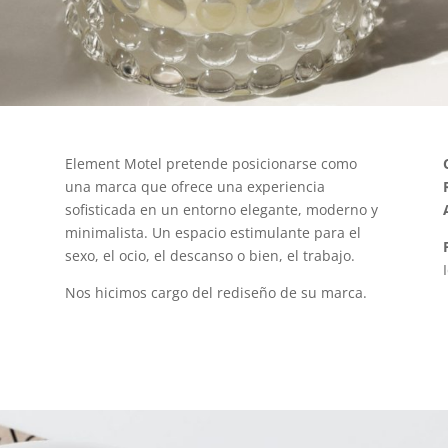
Element Motel pretende posicionarse como
una marca que ofrece una experiencia
sofisticada en un entorno elegante, moderno y
minimalista. Un espacio estimulante para el
sexo, el ocio, el descanso o bien, el trabajo.
N
os hicimos cargo del rediseño de su marca.