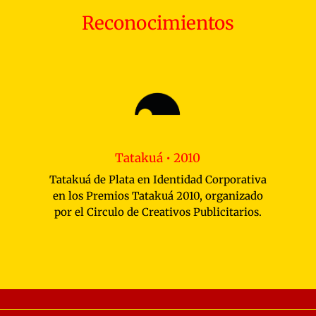
Reconocimientos
Tatakuá • 2010
Tatakuá de Plata en Identidad Corporativa
en los Premios Tatakuá 2010, organizado
por el Circulo de Creativos Publicitarios.