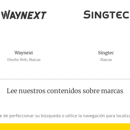
Waynext
Singtec
Diseño Web
,
Marcas
Marcas
Lee nuestros contenidos sobre marcas
e de perfeccionar su búsqueda o utilice la navegación para localiza