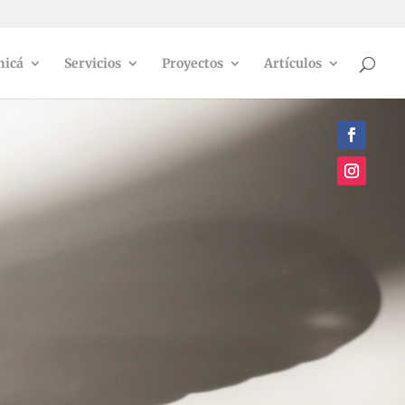
icá
Servicios
Proyectos
Artículos