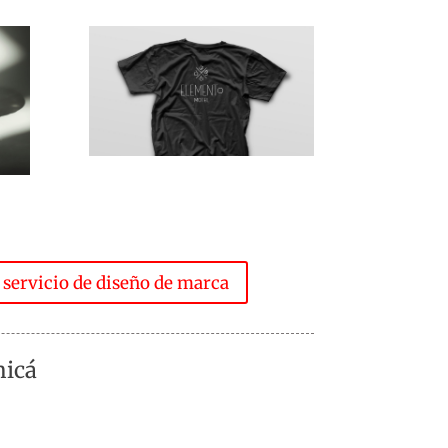
 servicio de diseño de marca
nicá