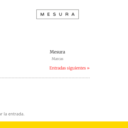
Mesura
Marcas
Entradas siguientes »
r la entrada.