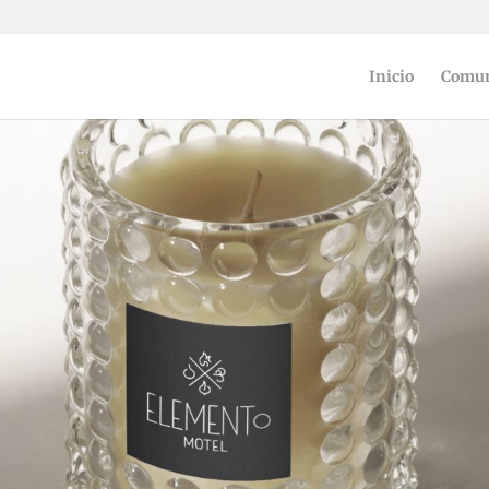
Inicio
Comun