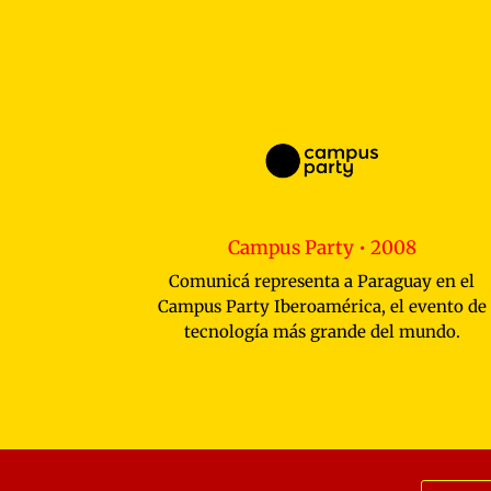
Campus Party • 2008
Comunicá representa a Paraguay en el
Campus Party Iberoamérica, el evento de
tecnología más grande del mundo.