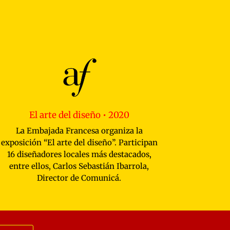
El arte del diseño • 2020
La Embajada Francesa organiza la
exposición “El arte del diseño”. Participan
16 diseñadores locales más destacados,
entre ellos,
Carlos Sebastián Ibarrola,
Director de Comunicá
.