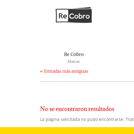
Re Cobro
Marcas
« Entradas más antiguas
No se encontraron resultados
La página solicitada no pudo encontrarse. Trat